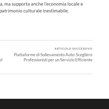
za, ma supporta anche l’economia locale e
 patrimonio culturale inestimabile.
ARTICOLO SUCCESSIVO
Piattaforme di Sollevamento Auto: Scegliere
el
Professionisti per un Servizio Efficiente