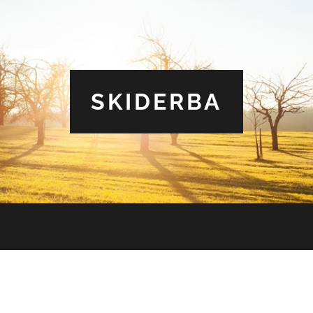
SKIDERBA