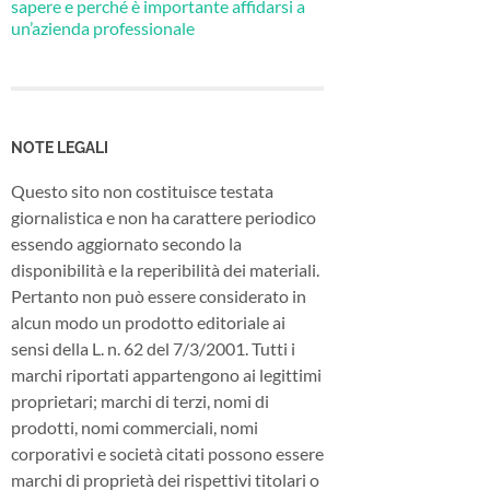
sapere e perché è importante affidarsi a
un’azienda professionale
NOTE LEGALI
Questo sito non costituisce testata
giornalistica e non ha carattere periodico
essendo aggiornato secondo la
disponibilità e la reperibilità dei materiali.
Pertanto non può essere considerato in
alcun modo un prodotto editoriale ai
sensi della L. n. 62 del 7/3/2001. Tutti i
marchi riportati appartengono ai legittimi
proprietari; marchi di terzi, nomi di
prodotti, nomi commerciali, nomi
corporativi e società citati possono essere
marchi di proprietà dei rispettivi titolari o