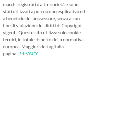
marchi registrati d’altre società e sono
stati utilizzati a puro scopo esplicativo ed
a beneficio del possessore, senza alcun
fine di violazione dei diritti di Copyright
vigenti. Questo sito utilizza solo cookie
tecnici, in totale rispetto della normativa
europea. Maggiori dettagli alla
pagina:
PRIVACY