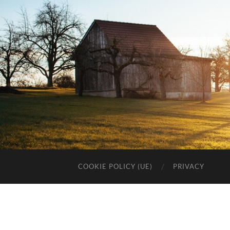
COOKIE POLICY (UE)
PRIVACY