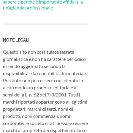
sapere e perché è importante affidarsi a
un’azienda professionale
NOTE LEGALI
Questo sito non costituisce testata
giornalistica e non ha carattere periodico
essendo aggiornato secondo la
disponibilità e la reperibilità dei materiali.
Pertanto non può essere considerato in
alcun modo un prodotto editoriale ai
sensi della L. n. 62 del 7/3/2001. Tutti i
marchi riportati appartengono ai legittimi
proprietari; marchi di terzi, nomi di
prodotti, nomi commerciali, nomi
corporativi e società citati possono essere
marchi di proprietà dei rispettivi titolari o