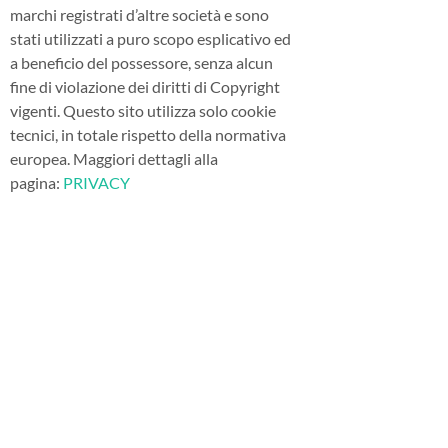
marchi registrati d’altre società e sono
stati utilizzati a puro scopo esplicativo ed
a beneficio del possessore, senza alcun
fine di violazione dei diritti di Copyright
vigenti. Questo sito utilizza solo cookie
tecnici, in totale rispetto della normativa
europea. Maggiori dettagli alla
pagina:
PRIVACY