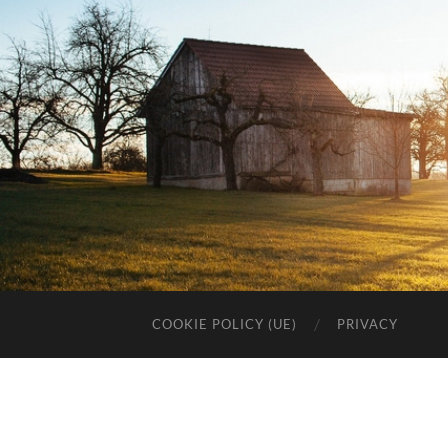
COOKIE POLICY (UE)
PRIVACY