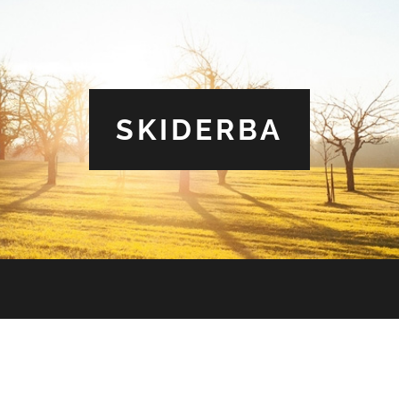
SKIDERBA