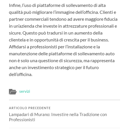
Infine, l’uso di piattaforme di sollevamento di alta
qualità può migliorare l’immagine dell’officina. Clienti e
partner commerciali tendono ad avere maggiore fiducia
in un’azienda che investe in attrezzature professionali e
sicure. Questo può tradursi in un aumento della
clientela e in opportunità di crescita per il business.
Affidarsi a professionisti per l’installazione e la
manutenzione delle piattaforme di sollevamento auto
non è solo una questione di sicurezza, ma rappresenta
anche un investimento strategico per il futuro
dell’officina.
servizi
ARTICOLO PRECEDENTE
Lampadari di Murano: Investire nella Tradizione con
Professionisti