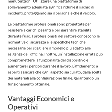
manutenzioni. Utilizzare una piattaforma di
sollevamento adeguata significa ridurre il rischio di
incidenti, proteggendo sia il personale che il veicolo.
Le piattaforme professionali sono progettate per
resistere a carichi pesanti e per garantire stabilità
durante l’uso. I professionisti del settore conoscono le
normative di sicurezza e le specifiche tecniche
necessarie per scegliere il modello più adatto alle
esigenze dell’officina. Inoltre, un’installazione errata può
compromettere la funzionalità del dispositivo e
aumentare i pericoli durante il lavoro. L’affidamento a
esperti assicura che ogni aspetto sia curato, dalla scelta
dei materiali alla configurazione finale, garantendo un
funzionamento ottimale.
Vantaggi Economici e
Operativi