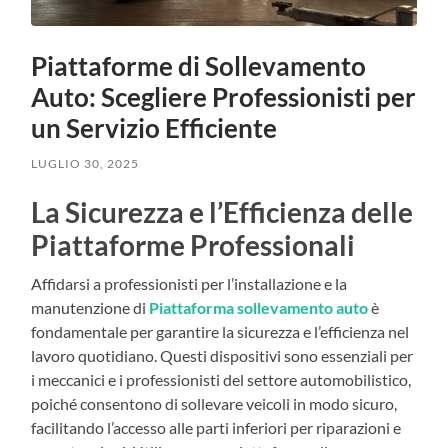
Piattaforme di Sollevamento
Auto: Scegliere Professionisti per
un Servizio Efficiente
LUGLIO 30, 2025
La Sicurezza e l’Efficienza delle
Piattaforme Professionali
Affidarsi a professionisti per l’installazione e la
manutenzione di
Piattaforma sollevamento auto
è
fondamentale per garantire la sicurezza e l’efficienza nel
lavoro quotidiano. Questi dispositivi sono essenziali per
i meccanici e i professionisti del settore automobilistico,
poiché consentono di sollevare veicoli in modo sicuro,
facilitando l’accesso alle parti inferiori per riparazioni e