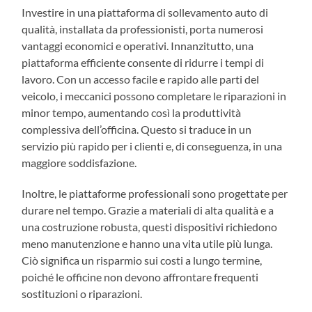
Investire in una piattaforma di sollevamento auto di
qualità, installata da professionisti, porta numerosi
vantaggi economici e operativi. Innanzitutto, una
piattaforma efficiente consente di ridurre i tempi di
lavoro. Con un accesso facile e rapido alle parti del
veicolo, i meccanici possono completare le riparazioni in
minor tempo, aumentando così la produttività
complessiva dell’officina. Questo si traduce in un
servizio più rapido per i clienti e, di conseguenza, in una
maggiore soddisfazione.
Inoltre, le piattaforme professionali sono progettate per
durare nel tempo. Grazie a materiali di alta qualità e a
una costruzione robusta, questi dispositivi richiedono
meno manutenzione e hanno una vita utile più lunga.
Ciò significa un risparmio sui costi a lungo termine,
poiché le officine non devono affrontare frequenti
sostituzioni o riparazioni.