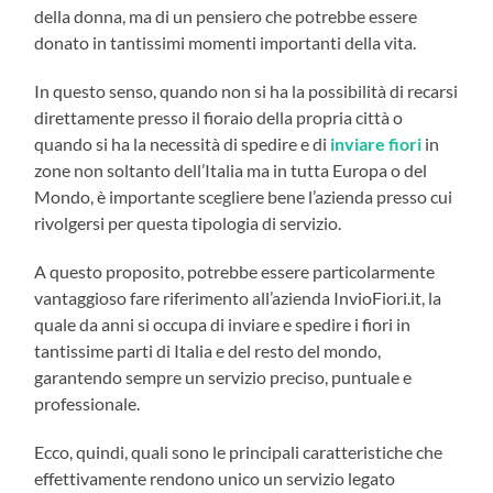
della donna, ma di un pensiero che potrebbe essere
donato in tantissimi momenti importanti della vita.
In questo senso, quando non si ha la possibilità di recarsi
direttamente presso il fioraio della propria città o
quando si ha la necessità di spedire e di
inviare fiori
in
zone non soltanto dell’Italia ma in tutta Europa o del
Mondo, è importante scegliere bene l’azienda presso cui
rivolgersi per questa tipologia di servizio.
A questo proposito, potrebbe essere particolarmente
vantaggioso fare riferimento all’azienda InvioFiori.it, la
quale da anni si occupa di inviare e spedire i fiori in
tantissime parti di Italia e del resto del mondo,
garantendo sempre un servizio preciso, puntuale e
professionale.
Ecco, quindi, quali sono le principali caratteristiche che
effettivamente rendono unico un servizio legato