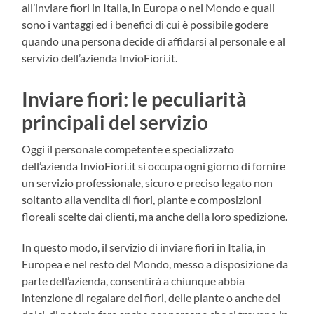
all’inviare fiori in Italia, in Europa o nel Mondo e quali
sono i vantaggi ed i benefici di cui è possibile godere
quando una persona decide di affidarsi al personale e al
servizio dell’azienda InvioFiori.it.
Inviare fiori: le peculiarità
principali del servizio
Oggi il personale competente e specializzato
dell’azienda InvioFiori.it si occupa ogni giorno di fornire
un servizio professionale, sicuro e preciso legato non
soltanto alla vendita di fiori, piante e composizioni
floreali scelte dai clienti, ma anche della loro spedizione.
In questo modo, il servizio di inviare fiori in Italia, in
Europea e nel resto del Mondo, messo a disposizione da
parte dell’azienda, consentirà a chiunque abbia
intenzione di regalare dei fiori, delle piante o anche dei