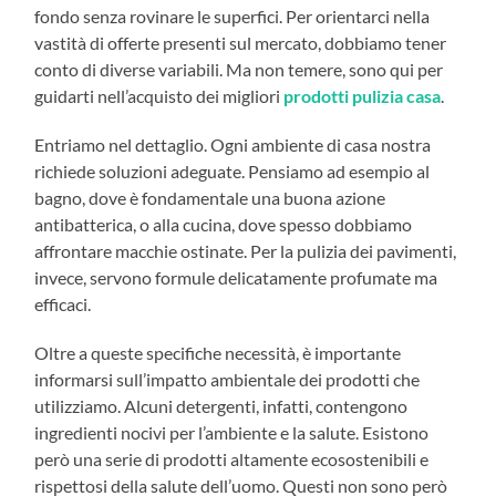
fondo senza rovinare le superfici. Per orientarci nella
vastità di offerte presenti sul mercato, dobbiamo tener
conto di diverse variabili. Ma non temere, sono qui per
guidarti nell’acquisto dei migliori
prodotti pulizia casa
.
Entriamo nel dettaglio. Ogni ambiente di casa nostra
richiede soluzioni adeguate. Pensiamo ad esempio al
bagno, dove è fondamentale una buona azione
antibatterica, o alla cucina, dove spesso dobbiamo
affrontare macchie ostinate. Per la pulizia dei pavimenti,
invece, servono formule delicatamente profumate ma
efficaci.
Oltre a queste specifiche necessità, è importante
informarsi sull’impatto ambientale dei prodotti che
utilizziamo. Alcuni detergenti, infatti, contengono
ingredienti nocivi per l’ambiente e la salute. Esistono
però una serie di prodotti altamente ecosostenibili e
rispettosi della salute dell’uomo. Questi non sono però