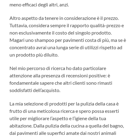
meno efficaci degli altri, anzi.
Altro aspetto da tenere in considerazione è il prezzo.
Tuttavia, considera sempre il rapporto qualità-prezzo e
non esclusivamente il costo del singolo prodotto.
Magari uno shampoo per pavimenti costa di più, ma se è
concentrato avrai una lunga serie di utilizzi rispetto ad
un prodotto più diluito.
Nel mio percorso di ricerca ho dato particolare
attenzione alla presenza di recensioni positive: è
fondamentale sapere che altri clienti sono rimasti
soddisfatti dell’acquisto.
La mia selezione di prodotti per la pulizia della casa è
frutto di una meticolosa ricerca e spero possa esserti
utile per migliorare l’aspetto e l’igiene della tua
abitazione. Dalla pulizia della cucina a quella del bagno,
dai pavimenti alle superfici amate dai nostri animali