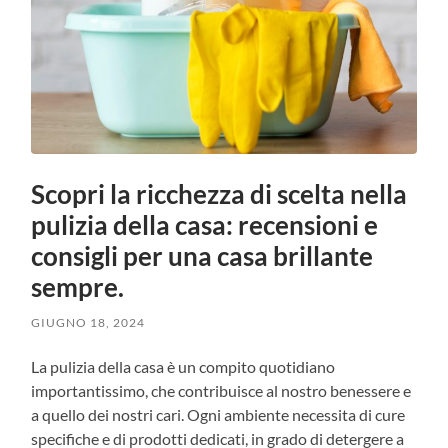
Scopri la ricchezza di scelta nella
pulizia della casa: recensioni e
consigli per una casa brillante
sempre.
GIUGNO 18, 2024
La pulizia della casa è un compito quotidiano
importantissimo, che contribuisce al nostro benessere e
a quello dei nostri cari. Ogni ambiente necessita di cure
specifiche e di prodotti dedicati, in grado di detergere a