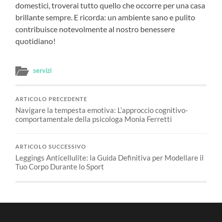
domestici, troverai tutto quello che occorre per una casa
brillante sempre. E ricorda: un ambiente sano e pulito
contribuisce notevolmente al nostro benessere
quotidiano!
servizi
ARTICOLO PRECEDENTE
Navigare la tempesta emotiva: L’approccio cognitivo-
comportamentale della psicologa Monia Ferretti
ARTICOLO SUCCESSIVO
Leggings Anticellulite: la Guida Definitiva per Modellare il
Tuo Corpo Durante lo Sport