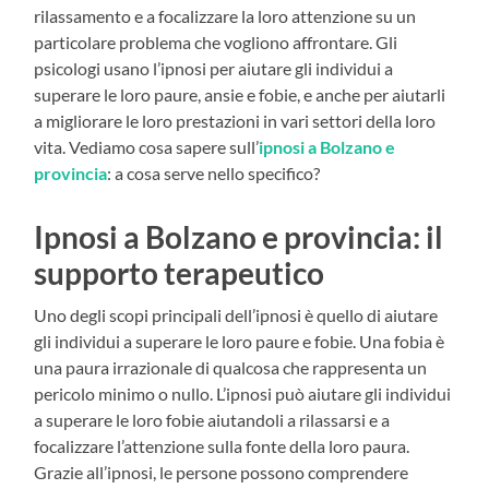
rilassamento e a focalizzare la loro attenzione su un
particolare problema che vogliono affrontare. Gli
psicologi usano l’ipnosi per aiutare gli individui a
superare le loro paure, ansie e fobie, e anche per aiutarli
a migliorare le loro prestazioni in vari settori della loro
vita. Vediamo cosa sapere sull’
ipnosi a Bolzano e
provincia
: a cosa serve nello specifico?
Ipnosi a Bolzano e provincia: il
supporto terapeutico
Uno degli scopi principali dell’ipnosi è quello di aiutare
gli individui a superare le loro paure e fobie. Una fobia è
una paura irrazionale di qualcosa che rappresenta un
pericolo minimo o nullo. L’ipnosi può aiutare gli individui
a superare le loro fobie aiutandoli a rilassarsi e a
focalizzare l’attenzione sulla fonte della loro paura.
Grazie all’ipnosi, le persone possono comprendere