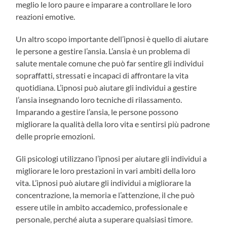
meglio le loro paure e imparare a controllare le loro
reazioni emotive.
Un altro scopo importante dell’ipnosi è quello di aiutare
le persone a gestire l’ansia. L’ansia è un problema di
salute mentale comune che può far sentire gli individui
sopraffatti, stressati e incapaci di affrontare la vita
quotidiana. L’ipnosi può aiutare gli individui a gestire
l’ansia insegnando loro tecniche di rilassamento.
Imparando a gestire l’ansia, le persone possono
migliorare la qualità della loro vita e sentirsi più padrone
delle proprie emozioni.
Gli psicologi utilizzano l’ipnosi per aiutare gli individui a
migliorare le loro prestazioni in vari ambiti della loro
vita. L’ipnosi può aiutare gli individui a migliorare la
concentrazione, la memoria e l’attenzione, il che può
essere utile in ambito accademico, professionale e
personale, perché aiuta a superare qualsiasi timore.