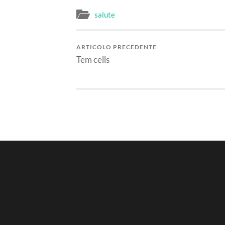
salute
ARTICOLO PRECEDENTE
Tem cells