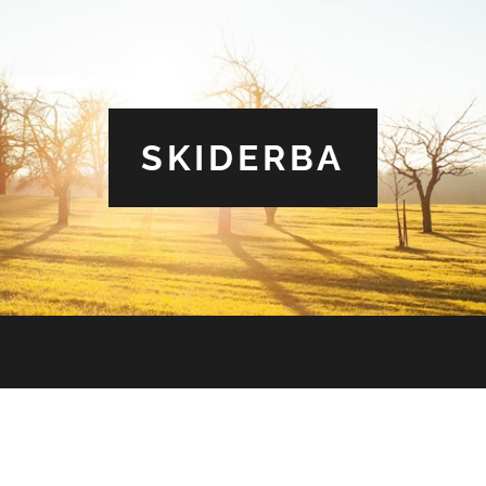
SKIDERBA