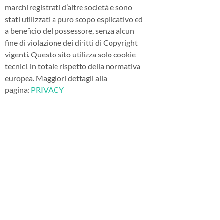
marchi registrati d’altre società e sono
stati utilizzati a puro scopo esplicativo ed
a beneficio del possessore, senza alcun
fine di violazione dei diritti di Copyright
vigenti. Questo sito utilizza solo cookie
tecnici, in totale rispetto della normativa
europea. Maggiori dettagli alla
pagina:
PRIVACY