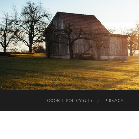
COOKIE POLICY (UE)
PRIVACY