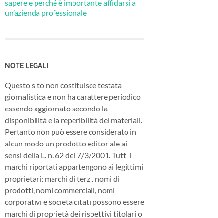
sapere e perché è importante affidarsi a
un’azienda professionale
NOTE LEGALI
Questo sito non costituisce testata
giornalistica e non ha carattere periodico
essendo aggiornato secondo la
disponibilità e la reperibilità dei materiali.
Pertanto non può essere considerato in
alcun modo un prodotto editoriale ai
sensi della L. n. 62 del 7/3/2001. Tutti i
marchi riportati appartengono ai legittimi
proprietari; marchi di terzi, nomi di
prodotti, nomi commerciali, nomi
corporativi e società citati possono essere
marchi di proprietà dei rispettivi titolari o