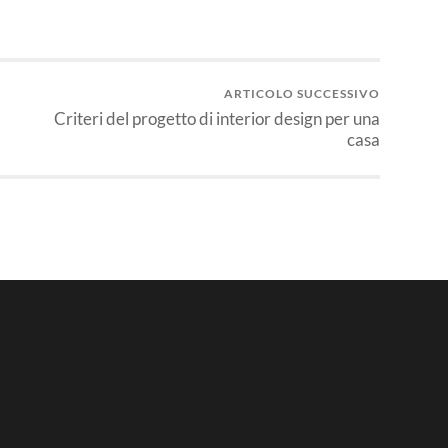
ARTICOLO SUCCESSIVO
Criteri del progetto di interior design per una
casa