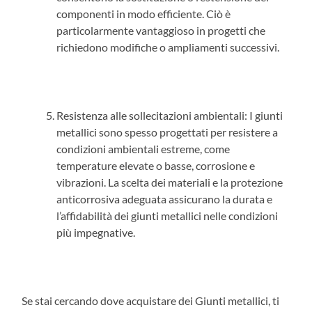
componenti in modo efficiente. Ciò è
particolarmente vantaggioso in progetti che
richiedono modifiche o ampliamenti successivi.
Resistenza alle sollecitazioni ambientali: I giunti
metallici sono spesso progettati per resistere a
condizioni ambientali estreme, come
temperature elevate o basse, corrosione e
vibrazioni. La scelta dei materiali e la protezione
anticorrosiva adeguata assicurano la durata e
l’affidabilità dei giunti metallici nelle condizioni
più impegnative.
Se stai cercando dove acquistare dei Giunti metallici, ti