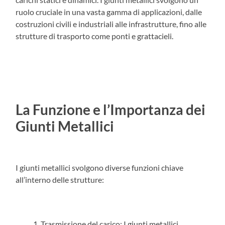
ruolo cruciale in una vasta gamma di applicazioni, dalle
costruzioni civili e industriali alle infrastrutture, fino alle
strutture di trasporto come ponti e grattacieli.
La Funzione e l’Importanza dei
Giunti Metallici
I giunti metallici svolgono diverse funzioni chiave
all’interno delle strutture:
Trasmissione del carico: I giunti metallici