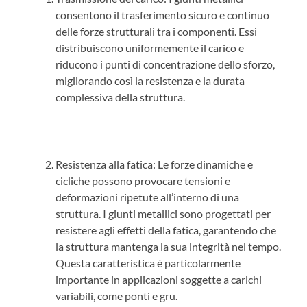
consentono il trasferimento sicuro e continuo
delle forze strutturali tra i componenti. Essi
distribuiscono uniformemente il carico e
riducono i punti di concentrazione dello sforzo,
migliorando così la resistenza e la durata
complessiva della struttura.
Resistenza alla fatica: Le forze dinamiche e
cicliche possono provocare tensioni e
deformazioni ripetute all’interno di una
struttura. I giunti metallici sono progettati per
resistere agli effetti della fatica, garantendo che
la struttura mantenga la sua integrità nel tempo.
Questa caratteristica è particolarmente
importante in applicazioni soggette a carichi
variabili, come ponti e gru.