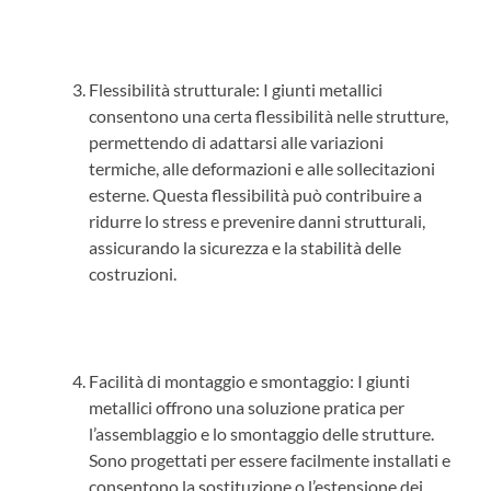
Flessibilità strutturale: I giunti metallici
consentono una certa flessibilità nelle strutture,
permettendo di adattarsi alle variazioni
termiche, alle deformazioni e alle sollecitazioni
esterne. Questa flessibilità può contribuire a
ridurre lo stress e prevenire danni strutturali,
assicurando la sicurezza e la stabilità delle
costruzioni.
Facilità di montaggio e smontaggio: I giunti
metallici offrono una soluzione pratica per
l’assemblaggio e lo smontaggio delle strutture.
Sono progettati per essere facilmente installati e
consentono la sostituzione o l’estensione dei