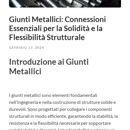
Giunti Metallici: Connessioni
Essenziali per la Solidità e la
Flessibilità Strutturale
GENNAIO 15, 2024
Introduzione ai Giunti
Metallici
I giunti metallici sono elementi fondamentali
nell’ingegneria e nella costruzione di strutture solide e
durevoli. Sono progettati per collegare i componenti
strutturali in modo efficiente, garantendo la stabilità, la
resistenza e la flessibilità necessarie per sopportare
carichi statici e dinamici. I giunti metallici svolgono un