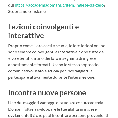
qui
https://accademiadomani.it/item/inglese-da-zero
?
Scopriamolo insieme.
Lezioni coinvolgenti e
interattive
Proprio come i loro corsi a scuola, le loro lezioni online
sono sempre coinvolgenti e interattive. Sono tutte dal
vivo e tenuti da uno dei loro insegnanti di inglese
appositamente formati. Usano lo stesso approccio
comunicativo usato a scuola per incoraggiarti a
partecipare attivamente durante l’intera lezione.
Incontra nuove persone
Uno dei maggiori vantaggi di studiare con Accademia
Domani (oltre a sviluppare le tue abilità in inglese,
ovviamente!) è che puoi incontrare persone provenienti