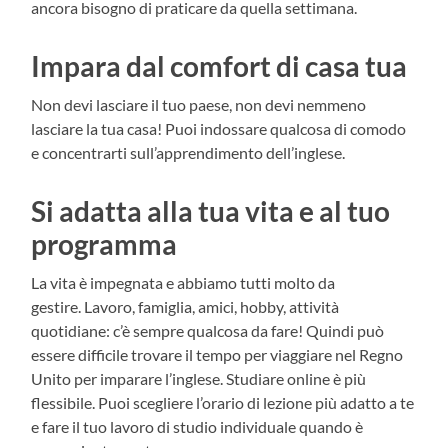
ancora bisogno di praticare da quella settimana.
Impara dal comfort di casa tua
Non devi lasciare il tuo paese, non devi nemmeno
lasciare la tua casa! Puoi indossare qualcosa di comodo
e concentrarti sull’apprendimento dell’inglese.
Si adatta alla tua vita e al tuo
programma
La vita è impegnata e abbiamo tutti molto da
gestire. Lavoro, famiglia, amici, hobby, attività
quotidiane: c’è sempre qualcosa da fare! Quindi può
essere difficile trovare il tempo per viaggiare nel Regno
Unito per imparare l’inglese. Studiare online è più
flessibile. Puoi scegliere l’orario di lezione più adatto a te
e fare il tuo lavoro di studio individuale quando è