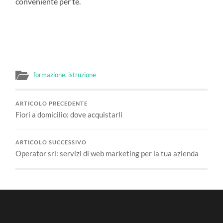
conveniente per te.
formazione
,
istruzione
ARTICOLO PRECEDENTE
Fiori a domicilio: dove acquistarli
ARTICOLO SUCCESSIVO
Operator srl: servizi di web marketing per la tua azienda