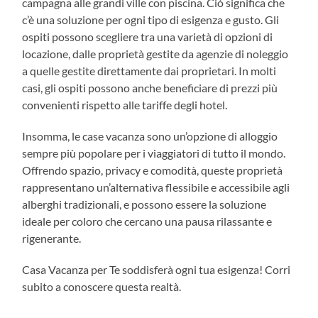
campagna alle grandi ville con piscina. Ciò significa che
c’è una soluzione per ogni tipo di esigenza e gusto. Gli
ospiti possono scegliere tra una varietà di opzioni di
locazione, dalle proprietà gestite da agenzie di noleggio
a quelle gestite direttamente dai proprietari. In molti
casi, gli ospiti possono anche beneficiare di prezzi più
convenienti rispetto alle tariffe degli hotel.
Insomma, le case vacanza sono un’opzione di alloggio
sempre più popolare per i viaggiatori di tutto il mondo.
Offrendo spazio, privacy e comodità, queste proprietà
rappresentano un’alternativa flessibile e accessibile agli
alberghi tradizionali, e possono essere la soluzione
ideale per coloro che cercano una pausa rilassante e
rigenerante.
Casa Vacanza per Te soddisferà ogni tua esigenza! Corri
subito a conoscere questa realtà.