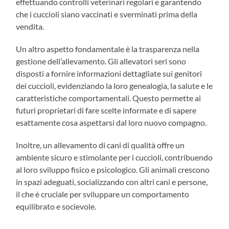
effettuando controlli veterinari regolari e garantendo
che i cuccioli siano vaccinati e sverminati prima della
vendita.
Un altro aspetto fondamentale è la trasparenza nella
gestione dell’allevamento. Gli allevatori seri sono
disposti a fornire informazioni dettagliate sui genitori
dei cuccioli, evidenziando la loro genealogia, la salute e le
caratteristiche comportamentali. Questo permette ai
futuri proprietari di fare scelte informate e di sapere
esattamente cosa aspettarsi dal loro nuovo compagno.
Inoltre, un allevamento di cani di qualità offre un
ambiente sicuro e stimolante per i cuccioli, contribuendo
al loro sviluppo fisico e psicologico. Gli animali crescono
in spazi adeguati, socializzando con altri cani e persone,
il che è cruciale per sviluppare un comportamento
equilibrato e socievole.