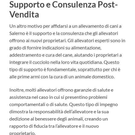
Supporto e Consulenza Post-
Vendita
Un altro motivo per affidarsi a un allevamento di cani a
Salerno è il supporto e la consulenza che gli allevatori
offrono ai nuovi proprietari. Gli allevatori esperti sono in
grado di fornire indicazioni su alimentazione,
addestramento e cura del cane, aiutando i proprietari a
integrare il cucciolo nella loro vita quotidiana. Questo
tipo di supporto è fondamentale, soprattutto per chi è
alle prime armi con la cura di un animale domestico.
Inoltre, molti allevatori offrono garanzie di salute e
assistenza nel caso in cui si presentino problemi
comportamentali o di salute. Questo tipo di impegno
dimostra la responsabilità dell’allevatore e la sua
dedizione al benessere degli animali, creando un
rapporto di fiducia tra l’allevatore e il nuovo
proprietario.