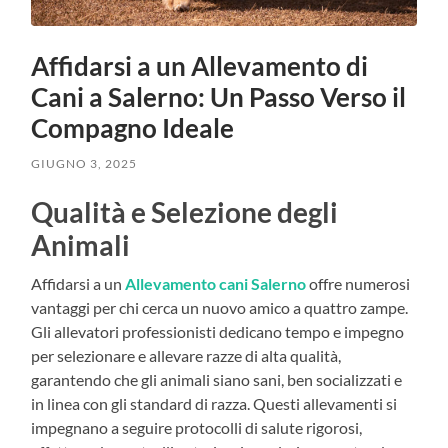
Affidarsi a un Allevamento di
Cani a Salerno: Un Passo Verso il
Compagno Ideale
GIUGNO 3, 2025
Qualità e Selezione degli
Animali
Affidarsi a un
Allevamento cani Salerno
offre numerosi
vantaggi per chi cerca un nuovo amico a quattro zampe.
Gli allevatori professionisti dedicano tempo e impegno
per selezionare e allevare razze di alta qualità,
garantendo che gli animali siano sani, ben socializzati e
in linea con gli standard di razza. Questi allevamenti si
impegnano a seguire protocolli di salute rigorosi,