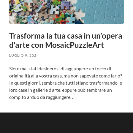
Trasforma la tua casa in un’opera
d’arte con MosaicPuzzleArt
LUGLIO 9, 2024
Siete mai stati desiderosi di aggiungere un tocco di
originalità alla vostra casa, ma non sapevate come farlo?
In questi giorni, sembra che tutti stiano trasformando le
loro case in gallerie d’arte, eppure può sembrare un
compito arduo da raggiungere. …